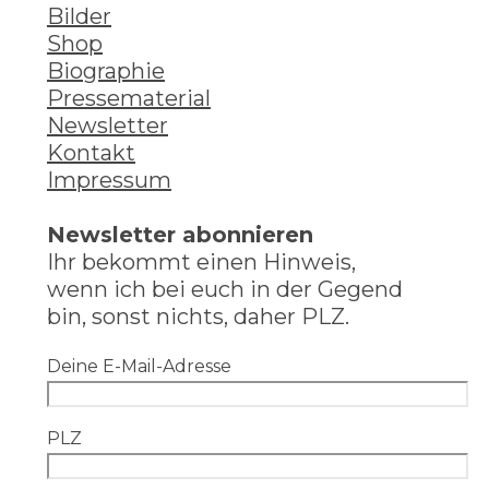
Bilder
Shop
Biographie
Pressematerial
Newsletter
Kontakt
Impressum
Newsletter abonnieren
Ihr bekommt einen Hinweis,
wenn ich bei euch in der Gegend
bin, sonst nichts, daher PLZ.
Deine E-Mail-Adresse
PLZ