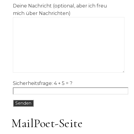
Deine Nachricht (optional, aber ich freu
mich über Nachrichten)
Sicherheitsfrage: 4 + 5 = ?
MailPoet-Seite