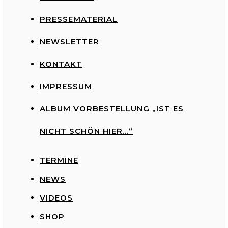
PRESSEMATERIAL
NEWSLETTER
KONTAKT
IMPRESSUM
ALBUM VORBESTELLUNG „IST ES
NICHT SCHÖN HIER…“
TERMINE
NEWS
VIDEOS
SHOP