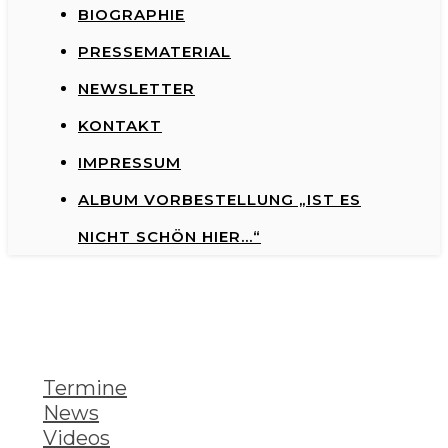
BIOGRAPHIE
PRESSEMATERIAL
NEWSLETTER
KONTAKT
IMPRESSUM
ALBUM VORBESTELLUNG „IST ES
NICHT SCHÖN HIER…“
Termine
News
Videos